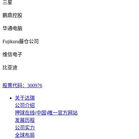
三星
鹏鼎控股
华通电脑
Fujikura藤仓公司
维信电子
比亚迪
股票代码：300976
关于达瑞
公司介绍
押球在线(中国)唯一官方网站
发展历程
公司实力
全球布局