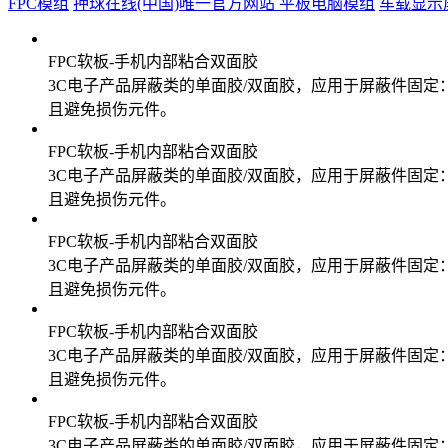
FPC模组
押球在线(中国)唯一官方网站
平板电脑模组
车载显示
FPC软板-手机内部粘合双面胶
3C电子产品屏蔽类的单面胶/双面胶，应用于屏蔽件固
且避免损伤元件。
FPC软板-手机内部粘合双面胶
3C电子产品屏蔽类的单面胶/双面胶，应用于屏蔽件固
且避免损伤元件。
FPC软板-手机内部粘合双面胶
3C电子产品屏蔽类的单面胶/双面胶，应用于屏蔽件固
且避免损伤元件。
FPC软板-手机内部粘合双面胶
3C电子产品屏蔽类的单面胶/双面胶，应用于屏蔽件固
且避免损伤元件。
FPC软板-手机内部粘合双面胶
3C电子产品屏蔽类的单面胶/双面胶，应用于屏蔽件固