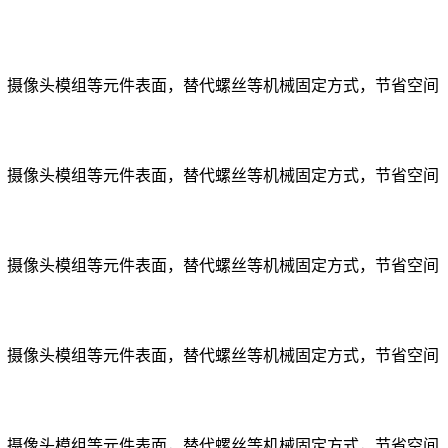
、摄像头模组等元件表面，替代螺丝等机械固定方式，节省空间
、摄像头模组等元件表面，替代螺丝等机械固定方式，节省空间
、摄像头模组等元件表面，替代螺丝等机械固定方式，节省空间
、摄像头模组等元件表面，替代螺丝等机械固定方式，节省空间
、摄像头模组等元件表面，替代螺丝等机械固定方式，节省空间