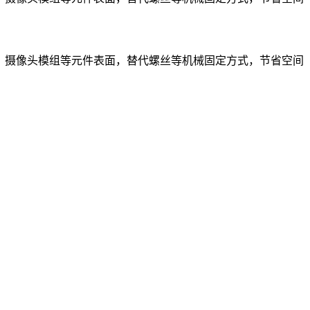
、摄像头模组等元件表面，替代螺丝等机械固定方式，节省空间